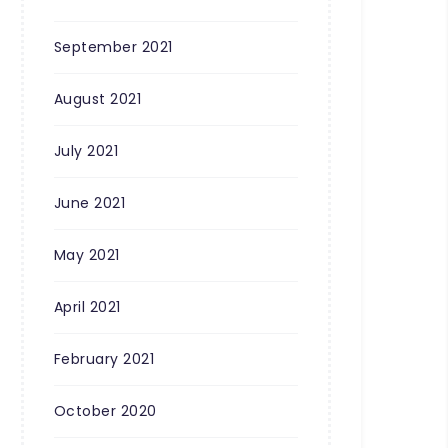
September 2021
August 2021
July 2021
June 2021
May 2021
April 2021
February 2021
October 2020