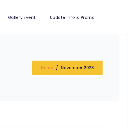
Gallery Event
Update Info & Promo
Home
November 2023