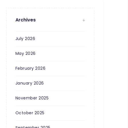
Archives
July 2026
May 2026
February 2026
January 2026
November 2025
October 2025
September 2025