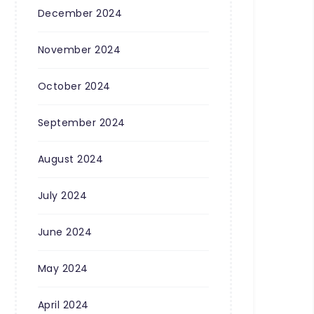
December 2024
November 2024
October 2024
September 2024
August 2024
July 2024
June 2024
May 2024
April 2024