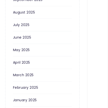
August 2025
July 2025
June 2025
May 2025
April 2025
March 2025
February 2025
January 2025