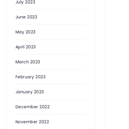
July 2023
June 2023
May 2023
April 2023
March 2023
February 2023
January 2023
December 2022
November 2022