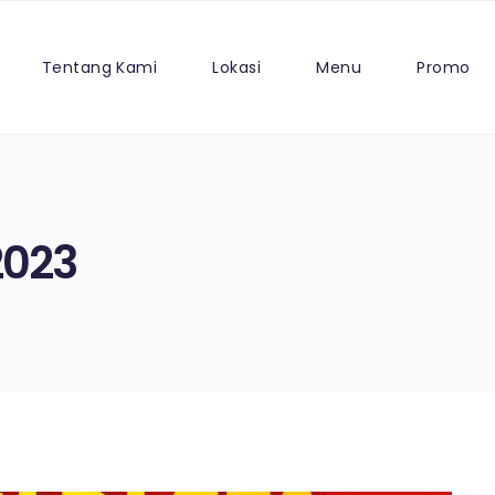
Tentang Kami
Lokasi
Menu
Promo
2023