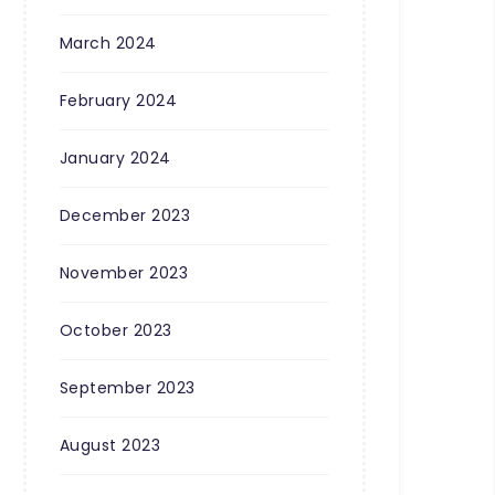
March 2024
February 2024
January 2024
December 2023
November 2023
October 2023
September 2023
August 2023