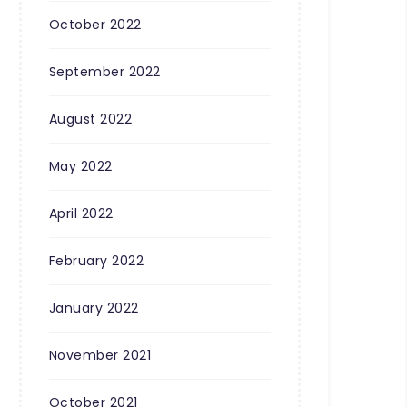
October 2022
September 2022
August 2022
May 2022
April 2022
February 2022
January 2022
November 2021
October 2021