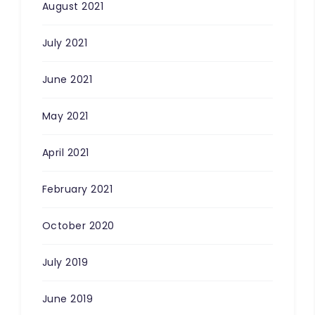
August 2021
July 2021
June 2021
May 2021
April 2021
February 2021
October 2020
July 2019
June 2019