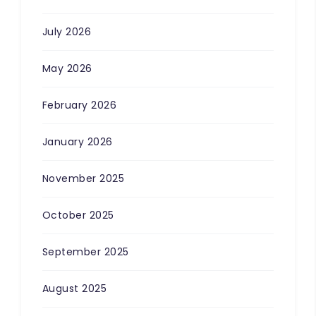
July 2026
May 2026
February 2026
January 2026
November 2025
October 2025
September 2025
August 2025