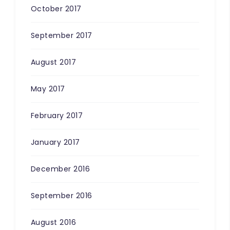
October 2017
September 2017
August 2017
May 2017
February 2017
January 2017
December 2016
September 2016
August 2016