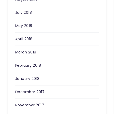
July 2018
May 2018
April 2018
March 2018
February 2018
January 2018
December 2017
November 2017