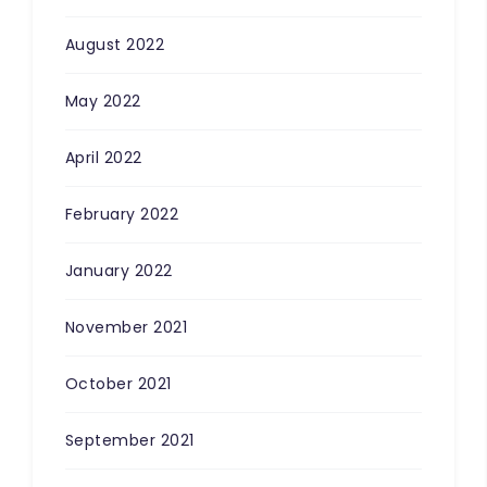
August 2022
May 2022
April 2022
February 2022
January 2022
November 2021
October 2021
September 2021