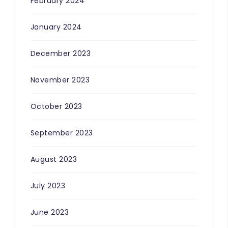
February 2024
January 2024
December 2023
November 2023
October 2023
September 2023
August 2023
July 2023
June 2023