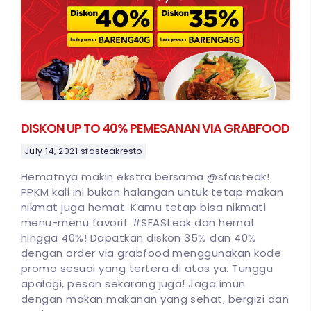
DISKON UP TO 40% PEMESANAN VIA GRABFOOD
July 14, 2021
sfasteakresto
Hematnya makin ekstra bersama @sfasteak!
PPKM kali ini bukan halangan untuk tetap makan
nikmat juga hemat. Kamu tetap bisa nikmati
menu-menu favorit #SFASteak dan hemat
hingga 40%! Dapatkan diskon 35% dan 40%
dengan order via grabfood menggunakan kode
promo sesuai yang tertera di atas ya. Tunggu
apalagi, pesan sekarang juga! Jaga imun
dengan makan makanan yang sehat, bergizi dan