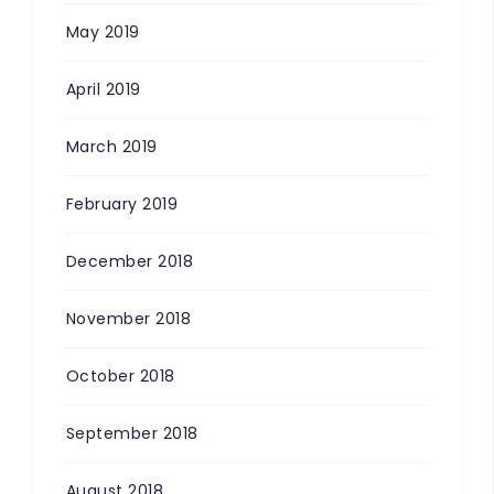
May 2019
April 2019
March 2019
February 2019
December 2018
November 2018
October 2018
September 2018
August 2018