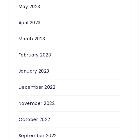
May 2023
100
%
April 2023
March 2023
February 2023
January 2023
December 2022
November 2022
October 2022
September 2022