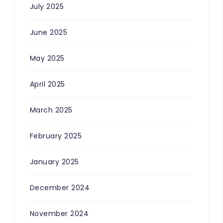
July 2025
June 2025
May 2025
April 2025
March 2025
February 2025
January 2025
December 2024
November 2024