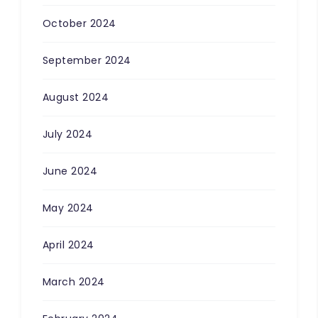
October 2024
September 2024
August 2024
July 2024
June 2024
May 2024
April 2024
March 2024