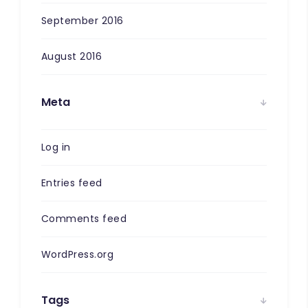
September 2016
August 2016
Meta
Log in
Entries feed
Comments feed
WordPress.org
Tags