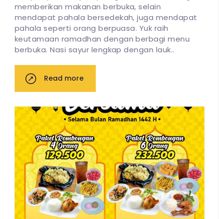
memberikan makanan berbuka, selain
mendapat pahala bersedekah, juga mendapat
pahala seperti orang berpuasa. Yuk raih
keutamaan ramadhan dengan berbagi menu
berbuka. Nasi sayur lengkap dengan lauk..
Read more