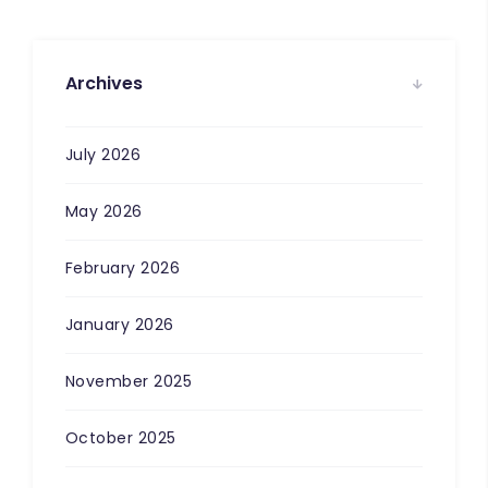
Archives
July 2026
May 2026
February 2026
January 2026
November 2025
October 2025