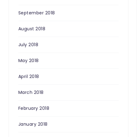
September 2018
August 2018
July 2018
May 2018
April 2018
March 2018
February 2018
January 2018