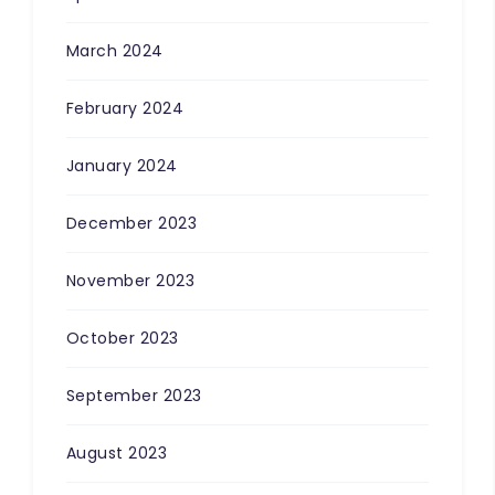
March 2024
February 2024
January 2024
December 2023
November 2023
October 2023
September 2023
August 2023