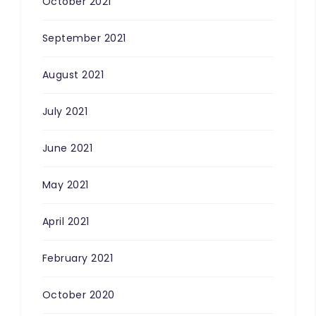
October 2021
September 2021
August 2021
July 2021
June 2021
May 2021
April 2021
February 2021
October 2020