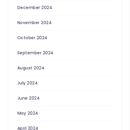
December 2024
November 2024
October 2024
September 2024
August 2024
July 2024
June 2024
May 2024
April 2024