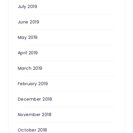
July 2019
June 2019
May 2019
April 2019
March 2019
February 2019
December 2018
November 2018
October 2018