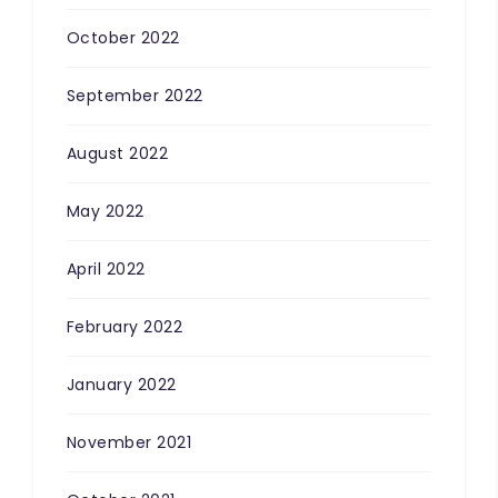
October 2022
September 2022
August 2022
May 2022
April 2022
February 2022
January 2022
November 2021