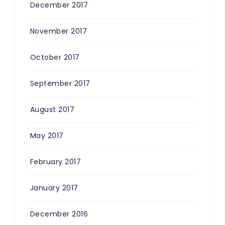
December 2017
November 2017
October 2017
September 2017
August 2017
May 2017
February 2017
January 2017
December 2016