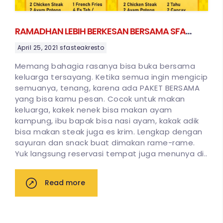
RAMADHAN LEBIH BERKESAN BERSAMA SFA
STEAK & RESTO!!!
April 25, 2021
sfasteakresto
Memang bahagia rasanya bisa buka bersama
keluarga tersayang. Ketika semua ingin mengicip
semuanya, tenang, karena ada PAKET BERSAMA
yang bisa kamu pesan. Cocok untuk makan
keluarga, kakek nenek bisa makan ayam
kampung, ibu bapak bisa nasi ayam, kakak adik
bisa makan steak juga es krim. Lengkap dengan
sayuran dan snack buat dimakan rame-rame.
Yuk langsung reservasi tempat juga menunya di..
Read more