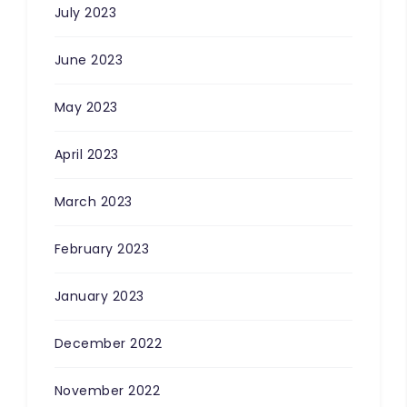
July 2023
June 2023
May 2023
April 2023
March 2023
February 2023
January 2023
100
%
December 2022
November 2022