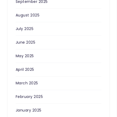
September 2025
August 2025
July 2025
June 2025
May 2025
April 2025
March 2025
February 2025
January 2025