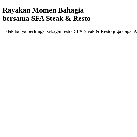
Rayakan Momen Bahagia
bersama SFA Steak & Resto
Tidak hanya berfungsi sebagai resto, SFA Steak & Resto juga dapat 