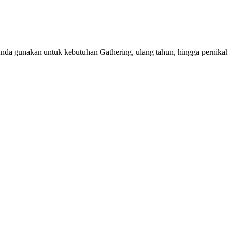
Anda gunakan untuk kebutuhan Gathering, ulang tahun, hingga pernika