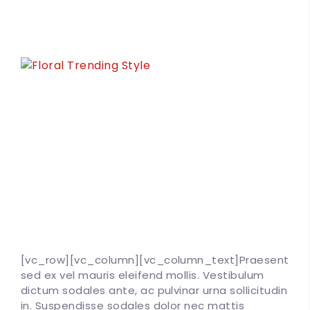
[vc_row][vc_column][vc_column_text]Praesent
sed ex vel mauris eleifend mollis. Vestibulum
dictum sodales ante, ac pulvinar urna sollicitudin
in. Suspendisse sodales dolor nec mattis