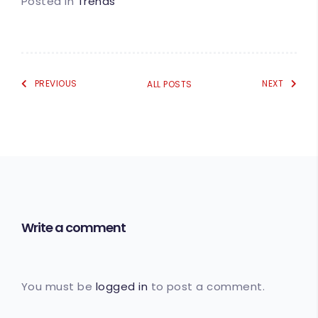
Posted in
Trends
PREVIOUS
NEXT
ALL POSTS
Write a comment
You must be
logged in
to post a comment.