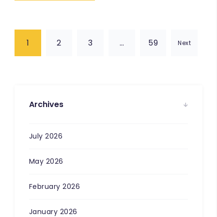
1
2
3
…
59
Next
Archives
July 2026
May 2026
February 2026
January 2026