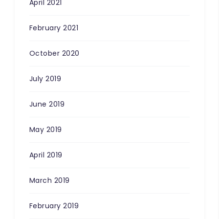
April 2021
February 2021
October 2020
July 2019
June 2019
May 2019
April 2019
March 2019
February 2019