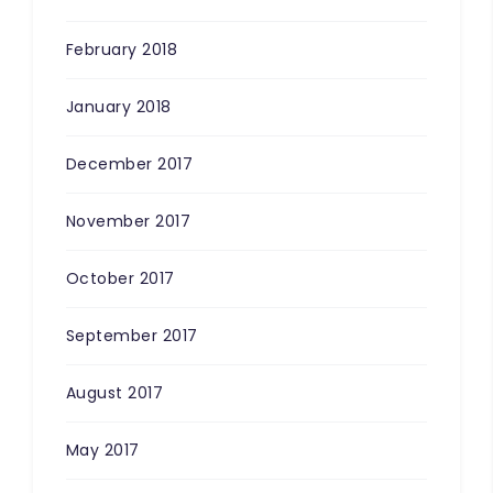
February 2018
January 2018
December 2017
November 2017
October 2017
September 2017
August 2017
May 2017