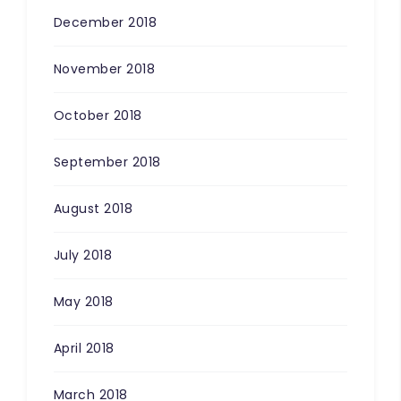
December 2018
November 2018
October 2018
September 2018
August 2018
July 2018
May 2018
April 2018
March 2018