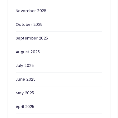
November 2025
October 2025
September 2025
August 2025
July 2025
June 2025
May 2025
April 2025