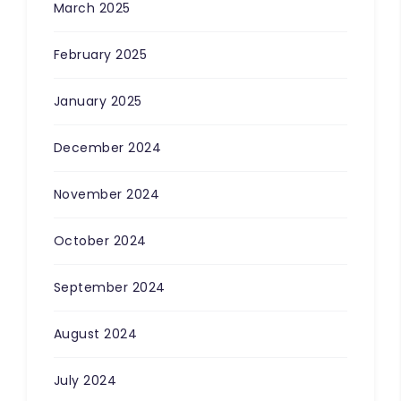
March 2025
February 2025
January 2025
December 2024
November 2024
October 2024
September 2024
August 2024
July 2024