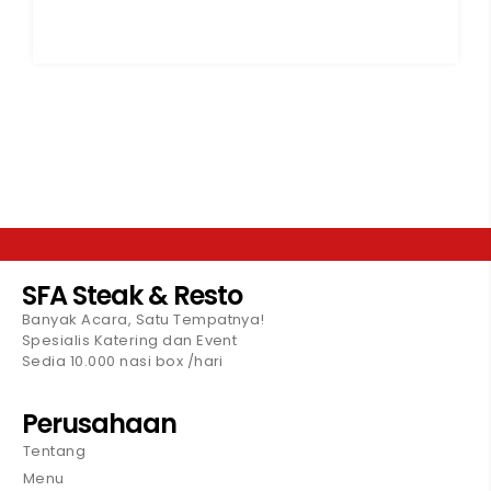
SFA Steak & Resto
Banyak Acara, Satu Tempatnya!
Spesialis Katering dan Event
Sedia 10.000 nasi box /hari
Perusahaan
Tentang
Menu