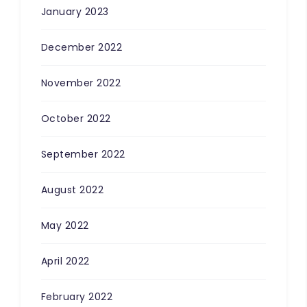
January 2023
December 2022
November 2022
October 2022
September 2022
August 2022
May 2022
April 2022
February 2022