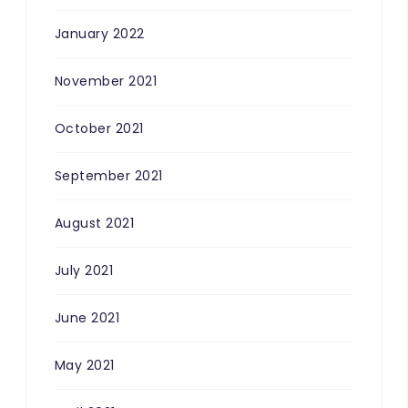
January 2022
November 2021
October 2021
September 2021
August 2021
July 2021
June 2021
May 2021