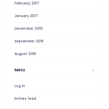
February 2017
January 2017
December 2016
September 2016
August 2016
Meta
Log in
Entries feed