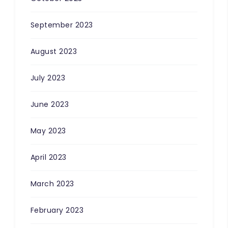
September 2023
August 2023
July 2023
100
%
June 2023
May 2023
April 2023
March 2023
February 2023