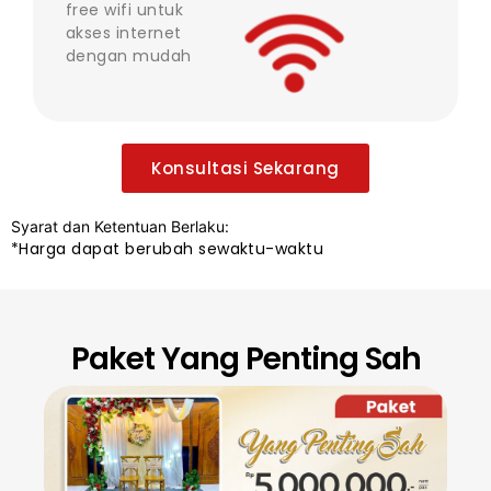
free wifi untuk
akses internet
dengan mudah
Konsultasi Sekarang
Syarat dan Ketentuan Berlaku:
*Harga dapat berubah sewaktu-waktu
Paket Yang Penting Sah