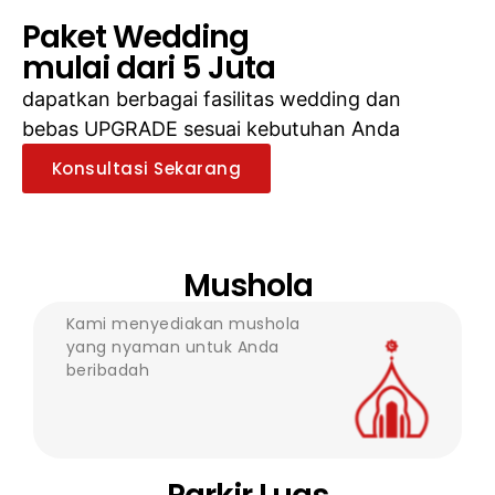
Paket Wedding
mulai dari 5 Juta
dapatkan berbagai fasilitas wedding dan
bebas UPGRADE sesuai kebutuhan Anda
Konsultasi Sekarang
Mushola
Kami menyediakan mushola
yang nyaman untuk Anda
beribadah