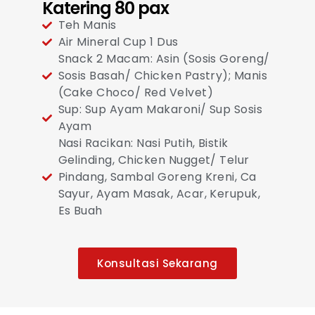
Katering 80 pax
Teh Manis
Air Mineral Cup 1 Dus
Snack 2 Macam: Asin (Sosis Goreng/
Sosis Basah/ Chicken Pastry); Manis
(Cake Choco/ Red Velvet)
Sup: Sup Ayam Makaroni/ Sup Sosis
Ayam
Nasi Racikan: Nasi Putih, Bistik
Gelinding, Chicken Nugget/ Telur
Pindang, Sambal Goreng Kreni, Ca
Sayur, Ayam Masak, Acar, Kerupuk,
Es Buah
Konsultasi Sekarang