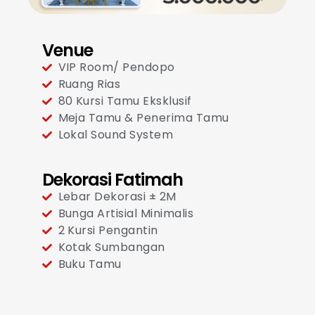
Venue
VIP Room/ Pendopo
Ruang Rias
80 Kursi Tamu Eksklusif
Meja Tamu & Penerima Tamu
Lokal Sound System
Dekorasi Fatimah
Lebar Dekorasi ± 2M
Bunga Artisial Minimalis
2 Kursi Pengantin
Kotak Sumbangan
Buku Tamu