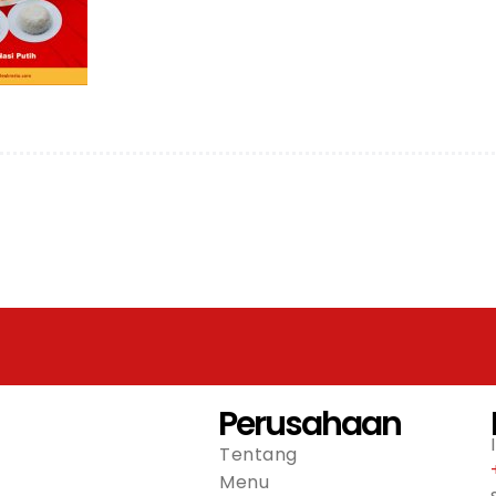
Perusahaan
Tentang
Menu