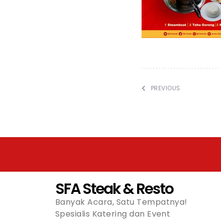
PREVIOUS
SFA Steak & Resto
Banyak Acara, Satu Tempatnya!
Spesialis Katering dan Event