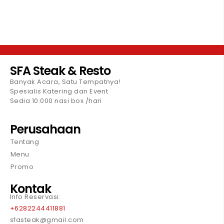
SFA Steak & Resto
Banyak Acara, Satu Tempatnya!
Spesialis Katering dan Event
Sedia 10.000 nasi box /hari
Perusahaan
Tentang
Menu
Promo
Kontak
Info Reservasi:
+6282244411881
sfasteak@gmail.com